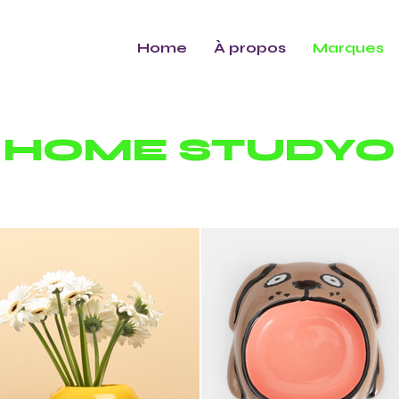
Home
À propos
Marques
HOME STUDYO