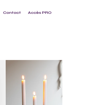
Contact
Accès PRO