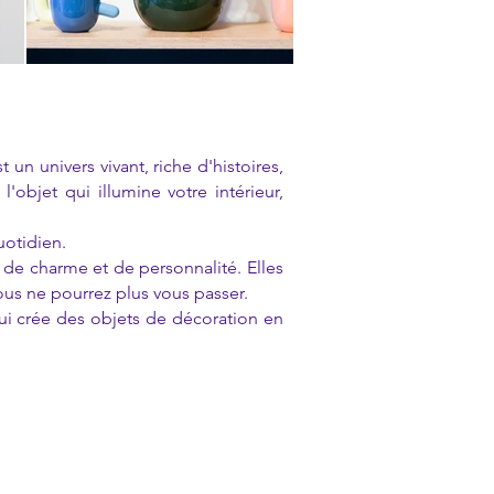
 univers vivant, riche d'histoires,
objet qui illumine votre intérieur,
uotidien.
de charme et de personnalité. Elles
vous ne pourrez plus vous passer.
 crée des objets de décoration en